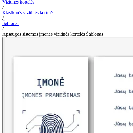
Vizitinės kortelės
/
Klasikinės vizitinės kortelės
/
Šablonai
/
Apsaugos sistemos įmonės vizitinės kortelės Šablonas