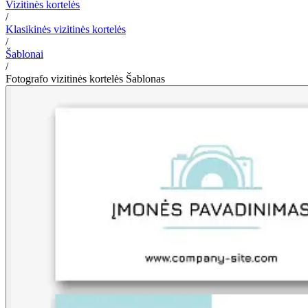
Vizitinės kortelės
/
Klasikinės vizitinės kortelės
/
Šablonai
/
Fotografo vizitinės kortelės Šablonas