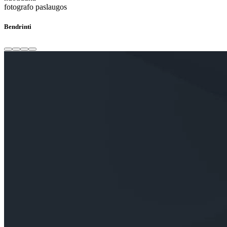
fotografo paslaugos
Bendrinti