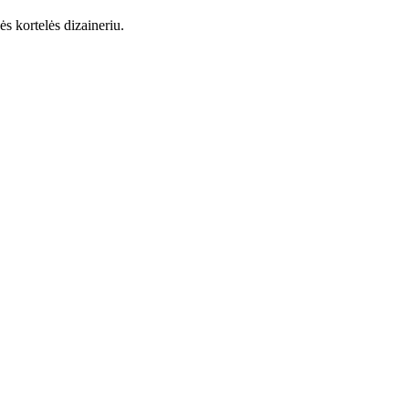
s kortelės dizaineriu.