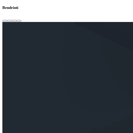
Bendrinti