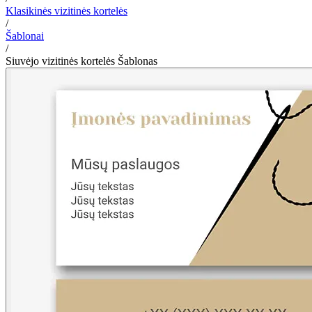
Klasikinės vizitinės kortelės
/
Šablonai
/
Siuvėjo vizitinės kortelės Šablonas