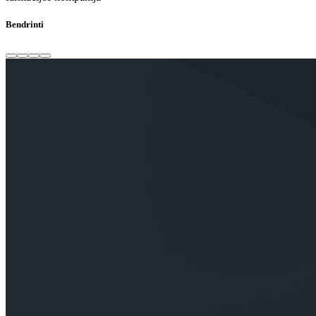
Bendrinti