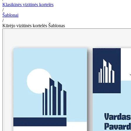
Klasikinės vizitinės kortelės
/
Šablonai
/
Kūrėjo vizitinės kortelės Šablonas