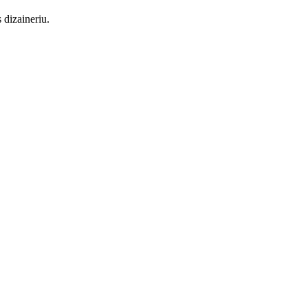
 dizaineriu.