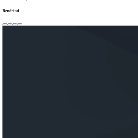
Bendrinti