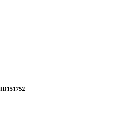
| ID151752