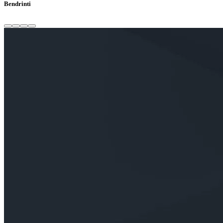
Bendrinti