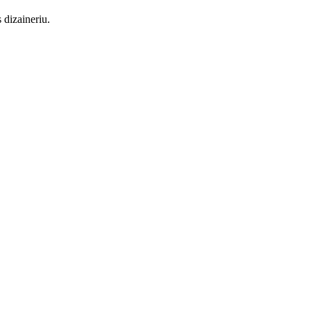
 dizaineriu.