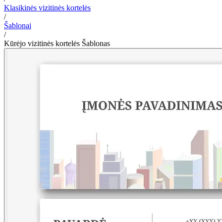
Klasikinės vizitinės kortelės
/
Šablonai
/
Kūrėjo vizitinės kortelės Šablonas