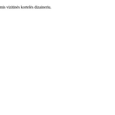
s vizitinės kortelės dizaineriu.