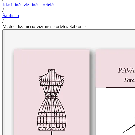
Klasikinės vizitinės kortelės
/
Šablonai
/
Mados dizainerio vizitinės kortelės Šablonas