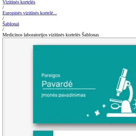
Vizitinės kortelės
/
Europinės vizitinės kortelė...
/
Šablonai
/
Medicinos laboratorijos vizitinės kortelės Šablonas