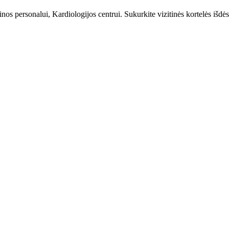
s personalui, Kardiologijos centrui. Sukurkite vizitinės kortelės išdės