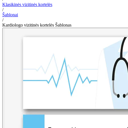
Klasikinės vizitinės kortelės
/
Šablonai
/
Kardiologo vizitinės kortelės Šablonas