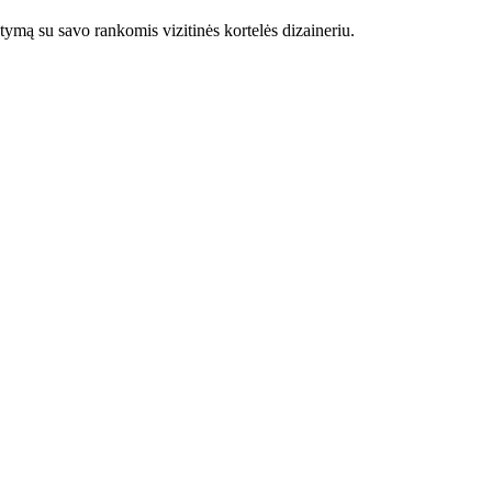
tymą su savo rankomis vizitinės kortelės dizaineriu.