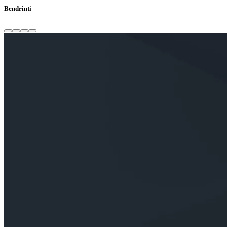
Bendrinti