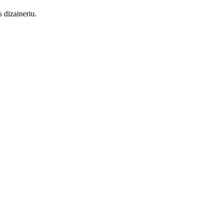
 dizaineriu.