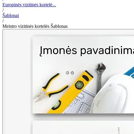
Europinės vizitinės kortelė...
/
Šablonai
/
Meistro vizitinės kortelės Šablonas