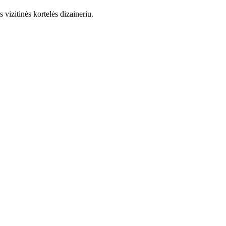
vizitinės kortelės dizaineriu.