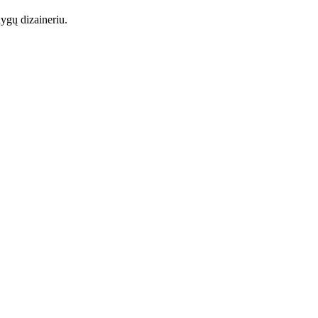
ygų dizaineriu.