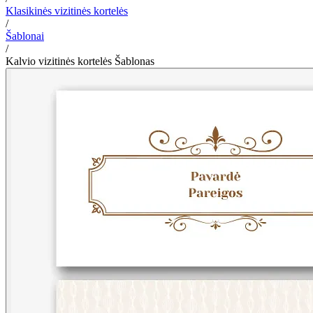
Klasikinės vizitinės kortelės
/
Šablonai
/
Kalvio vizitinės kortelės Šablonas