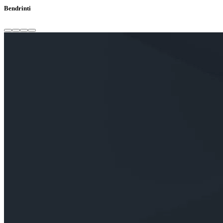
Bendrinti