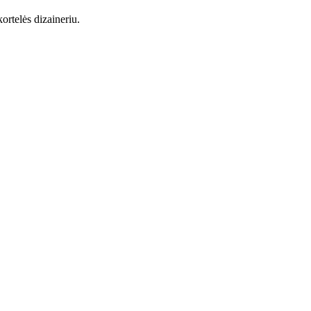
ortelės dizaineriu.