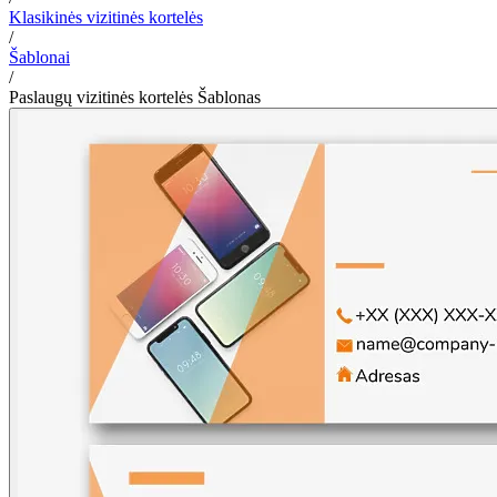
Klasikinės vizitinės kortelės
/
Šablonai
/
Paslaugų vizitinės kortelės Šablonas