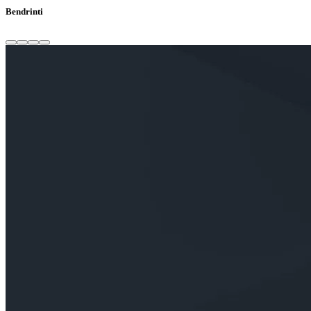
Bendrinti