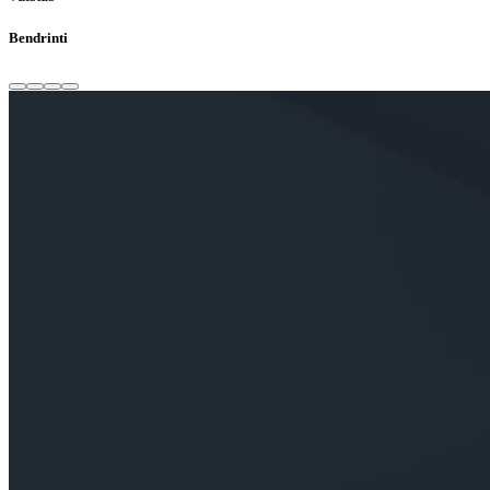
Bendrinti