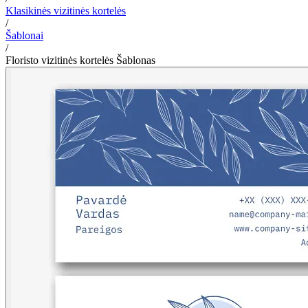
Klasikinės vizitinės kortelės
/
Šablonai
/
Floristo vizitinės kortelės Šablonas