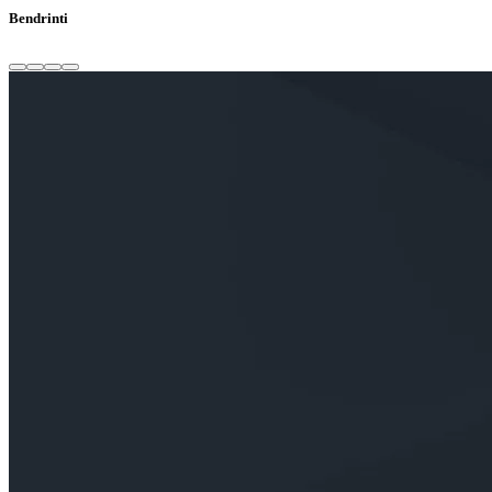
Bendrinti