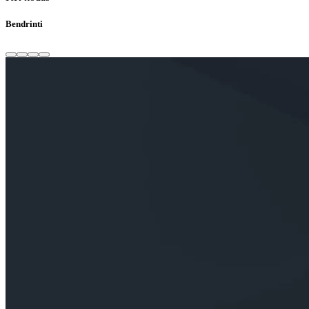
Bendrinti