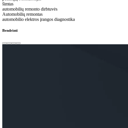
šimtas
automobilių remonto dirbtuvės
Automobilių remontas
automobilio elektros įrangos diagnostika
Bendrinti