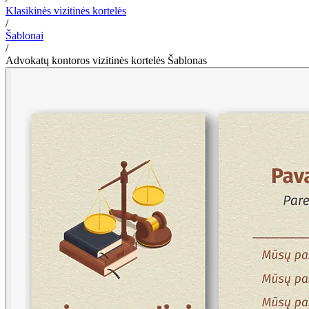
Klasikinės vizitinės kortelės
/
Šablonai
/
Advokatų kontoros vizitinės kortelės Šablonas