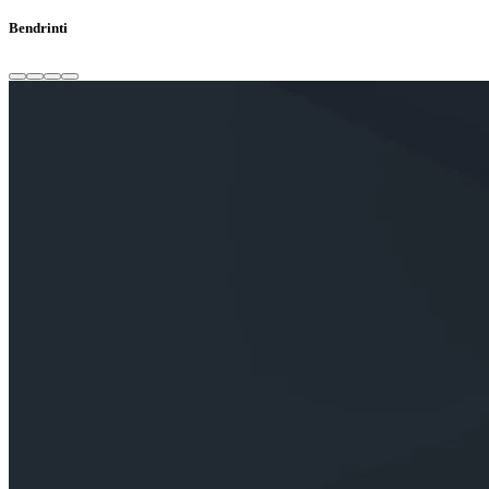
Bendrinti