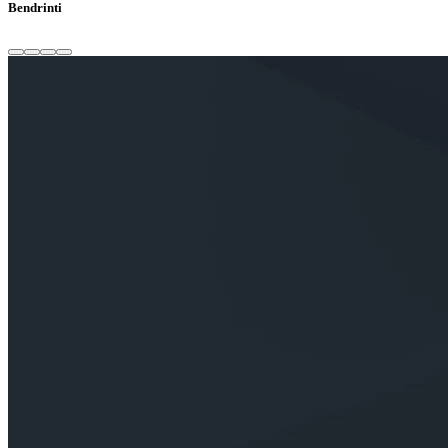
Bendrinti