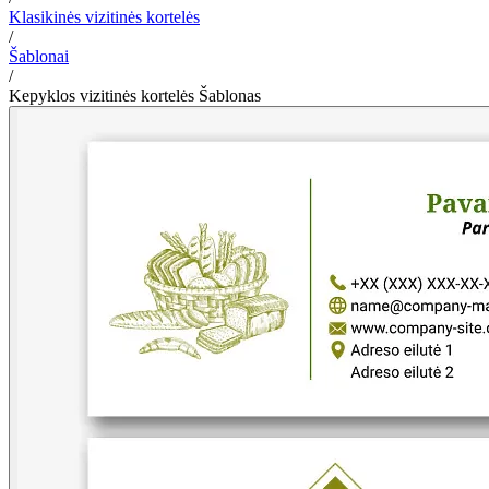
Klasikinės vizitinės kortelės
/
Šablonai
/
Kepyklos vizitinės kortelės Šablonas