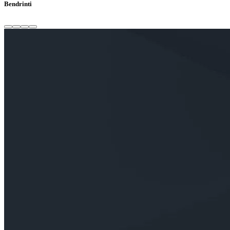
Bendrinti