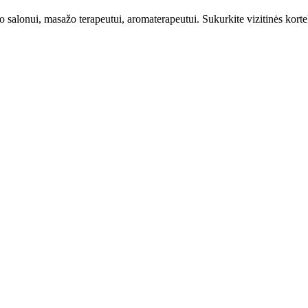
 salonui, masažo terapeutui, aromaterapeutui. Sukurkite vizitinės kortel