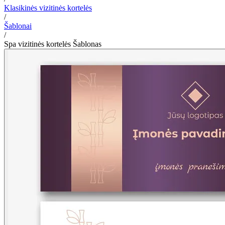
Klasikinės vizitinės kortelės
/
Šablonai
/
Spa vizitinės kortelės Šablonas