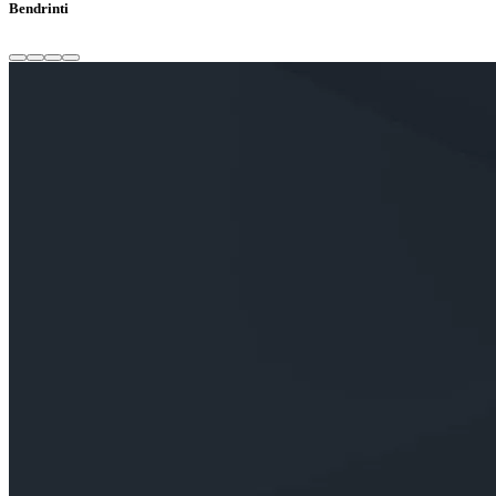
Bendrinti