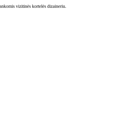
nkomis vizitinės kortelės dizaineriu.