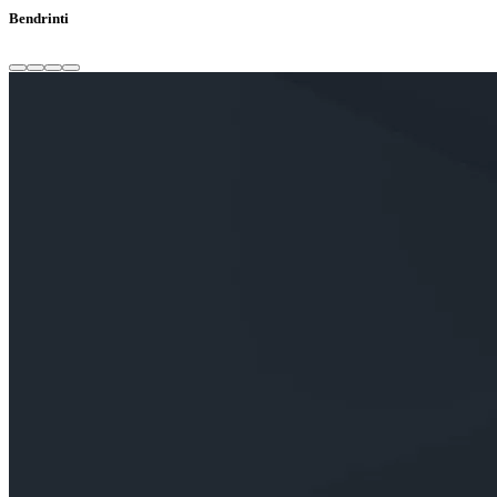
Bendrinti